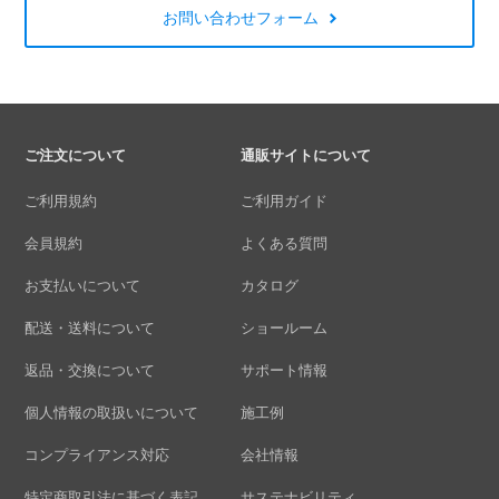
お問い合わせフォーム
ご注文について
通販サイトについて
ご利用規約
ご利用ガイド
会員規約
よくある質問
お支払いについて
カタログ
配送・送料について
ショールーム
返品・交換について
サポート情報
個人情報の取扱いについて
施工例
コンプライアンス対応
会社情報
特定商取引法に基づく表記
サステナビリティ