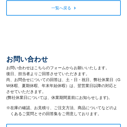
一覧へ戻る
お問い合わせ
お問い合わせはこちらのフォームからお願いいたします。
後日、担当者よりご回答させていただきます。
尚、お問合せについての回答は、土・日・祝日、弊社休業日（G
W休暇、夏期休暇、年末年始休暇）は、翌営業日以降の対応と
させていただきます。
(弊社休業日については、休業期間直前にお知らせします)。
※在庫の確認、お見積り、ご注文方法、商品についてなどのよ
くあるご質問とその回答集をご用意しております。