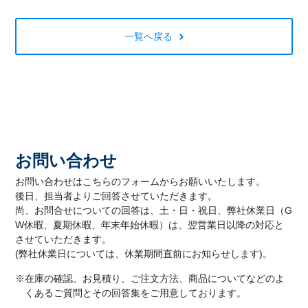
一覧へ戻る
お問い合わせ
お問い合わせはこちらのフォームからお願いいたします。
後日、担当者よりご回答させていただきます。
尚、お問合せについての回答は、土・日・祝日、弊社休業日（G
W休暇、夏期休暇、年末年始休暇）は、翌営業日以降の対応と
させていただきます。
(弊社休業日については、休業期間直前にお知らせします)。
※在庫の確認、お見積り、ご注文方法、商品についてなどのよ
くあるご質問とその回答集をご用意しております。