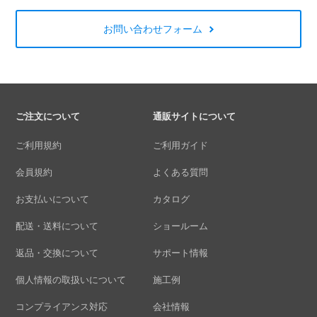
お問い合わせフォーム
ご注文について
通販サイトについて
ご利用規約
ご利用ガイド
会員規約
よくある質問
お支払いについて
カタログ
配送・送料について
ショールーム
返品・交換について
サポート情報
個人情報の取扱いについて
施工例
コンプライアンス対応
会社情報