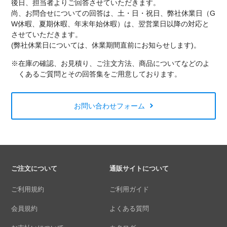
後日、担当者よりご回答させていただきます。
尚、お問合せについての回答は、土・日・祝日、弊社休業日（G
W休暇、夏期休暇、年末年始休暇）は、翌営業日以降の対応と
させていただきます。
(弊社休業日については、休業期間直前にお知らせします)。
※在庫の確認、お見積り、ご注文方法、商品についてなどのよ
くあるご質問とその回答集をご用意しております。
お問い合わせフォーム
ご注文について
通販サイトについて
ご利用規約
ご利用ガイド
会員規約
よくある質問