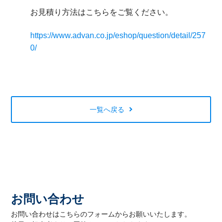
お見積り方法はこちらをご覧ください。
https://www.advan.co.jp/eshop/question/detail/257
0/
一覧へ戻る
お問い合わせ
お問い合わせはこちらのフォームからお願いいたします。