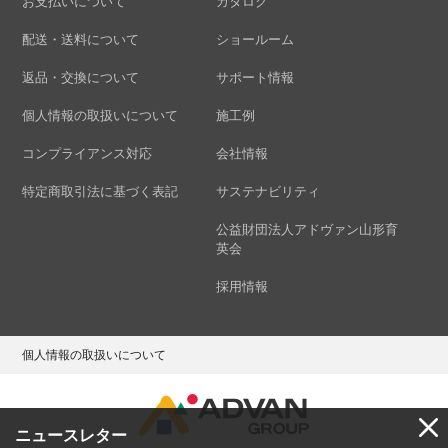
お支払いについて
カタログ
配送・送料について
ショールーム
返品・交換について
サポート情報
個人情報の取扱いについて
施工例
コンプライアンス対応
会社情報
特定商取引法に基づく表記
サステナビリティ
公益財団法人アドヴァン山形育
英会
採用情報
個人情報の取扱いについて
ニュースレター