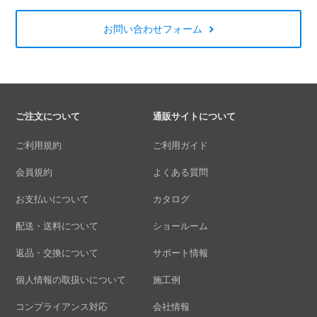
お問い合わせフォーム
ご注文について
通販サイトについて
ご利用規約
ご利用ガイド
会員規約
よくある質問
お支払いについて
カタログ
配送・送料について
ショールーム
返品・交換について
サポート情報
個人情報の取扱いについて
施工例
コンプライアンス対応
会社情報