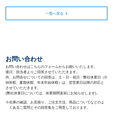
一覧へ戻る
お問い合わせ
お問い合わせはこちらのフォームからお願いいたします。
後日、担当者よりご回答させていただきます。
尚、お問合せについての回答は、土・日・祝日、弊社休業日（G
W休暇、夏期休暇、年末年始休暇）は、翌営業日以降の対応と
させていただきます。
(弊社休業日については、休業期間直前にお知らせします)。
※在庫の確認、お見積り、ご注文方法、商品についてなどのよ
くあるご質問とその回答集をご用意しております。