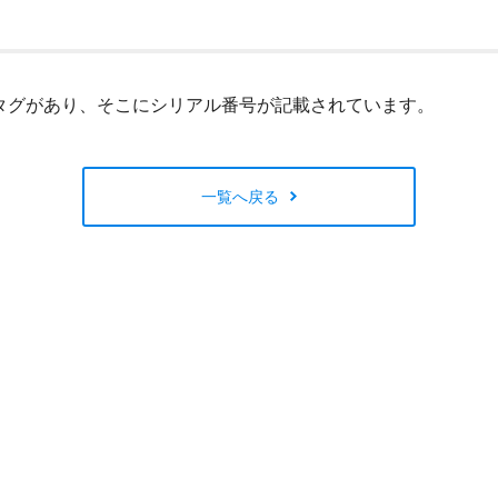
閉じる
タグがあり、そこにシリアル番号が記載されています。
一覧へ戻る