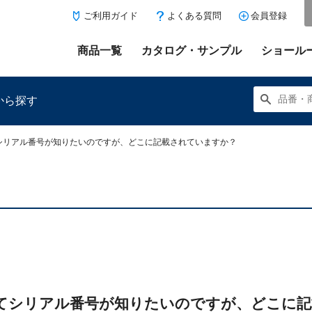
ご利用ガイド
よくある質問
会員登録
商品一覧
カタログ・サンプル
ショール
から探す
シリアル番号が知りたいのですが、どこに記載されていますか？
にある「お気に入り登録」を押すと登録した商品がここに表示
てシリアル番号が知りたいのですが、どこに記