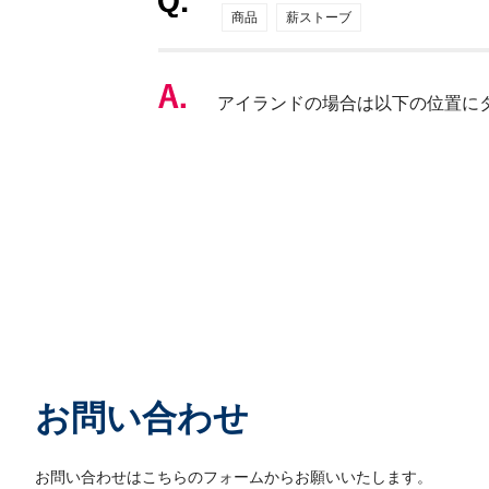
商品
薪ストーブ
アイランドの場合は以下の位置に
お問い合わせ
お問い合わせはこちらのフォームからお願いいたします。