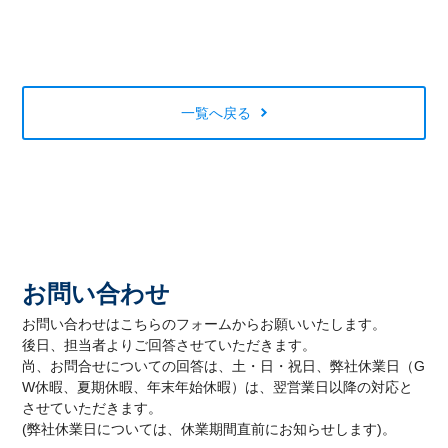
一覧へ戻る
お問い合わせ
お問い合わせはこちらのフォームからお願いいたします。
後日、担当者よりご回答させていただきます。
尚、お問合せについての回答は、土・日・祝日、弊社休業日（G
W休暇、夏期休暇、年末年始休暇）は、翌営業日以降の対応と
させていただきます。
(弊社休業日については、休業期間直前にお知らせします)。