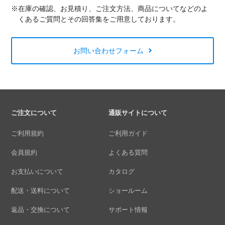
※在庫の確認、お見積り、ご注文方法、商品についてなどのよ
くあるご質問とその回答集をご用意しております。
お問い合わせフォーム
ご注文について
通販サイトについて
ご利用規約
ご利用ガイド
会員規約
よくある質問
お支払いについて
カタログ
配送・送料について
ショールーム
返品・交換について
サポート情報