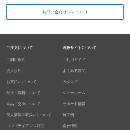
お問い合わせフォーム
ご注文について
通販サイトについて
ご利用規約
ご利用ガイド
会員規約
よくある質問
お支払いについて
カタログ
配送・送料について
ショールーム
返品・交換について
サポート情報
個人情報の取扱いについて
施工例
コンプライアンス対応
会社情報