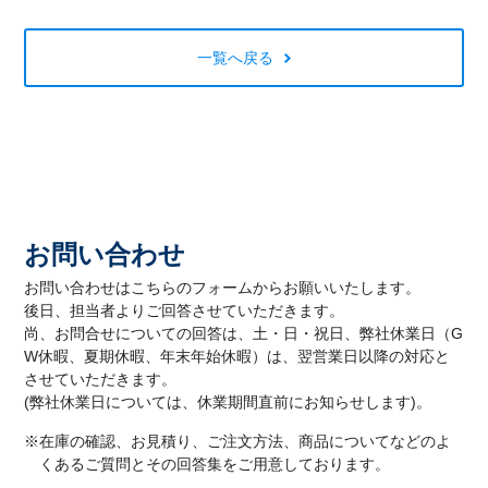
一覧へ戻る
お問い合わせ
お問い合わせはこちらのフォームからお願いいたします。
後日、担当者よりご回答させていただきます。
尚、お問合せについての回答は、土・日・祝日、弊社休業日（G
W休暇、夏期休暇、年末年始休暇）は、翌営業日以降の対応と
させていただきます。
(弊社休業日については、休業期間直前にお知らせします)。
※在庫の確認、お見積り、ご注文方法、商品についてなどのよ
くあるご質問とその回答集をご用意しております。