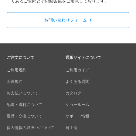
くあるご質問とその回答集をご用意しております。
お問い合わせフォーム
ご注文について
通販サイトについて
ご利用規約
ご利用ガイド
会員規約
よくある質問
お支払いについて
カタログ
配送・送料について
ショールーム
返品・交換について
サポート情報
個人情報の取扱いについて
施工例