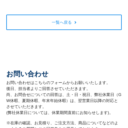
一覧へ戻る
お問い合わせ
お問い合わせはこちらのフォームからお願いいたします。
後日、担当者よりご回答させていただきます。
尚、お問合せについての回答は、土・日・祝日、弊社休業日（G
W休暇、夏期休暇、年末年始休暇）は、翌営業日以降の対応と
させていただきます。
(弊社休業日については、休業期間直前にお知らせします)。
※在庫の確認、お見積り、ご注文方法、商品についてなどのよ