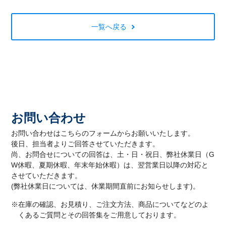
一覧へ戻る
お問い合わせ
お問い合わせはこちらのフォームからお願いいたします。
後日、担当者よりご回答させていただきます。
尚、お問合せについての回答は、土・日・祝日、弊社休業日（G
W休暇、夏期休暇、年末年始休暇）は、翌営業日以降の対応と
させていただきます。
(弊社休業日については、休業期間直前にお知らせします)。
※在庫の確認、お見積り、ご注文方法、商品についてなどのよ
くあるご質問とその回答集をご用意しております。