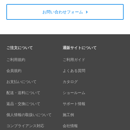
お問い合わせフォーム
ご注文について
通販サイトについて
ご利用規約
ご利用ガイド
会員規約
よくある質問
お支払いについて
カタログ
配送・送料について
ショールーム
返品・交換について
サポート情報
個人情報の取扱いについて
施工例
コンプライアンス対応
会社情報