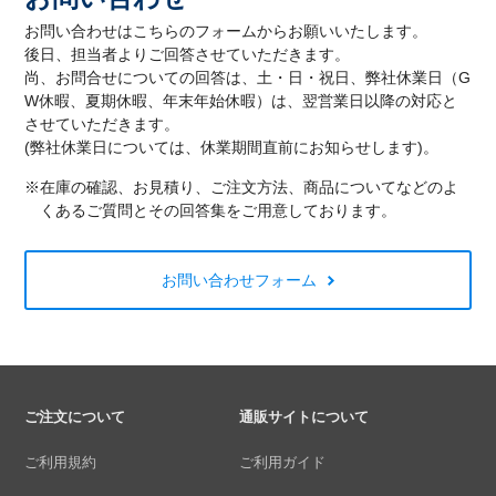
お問い合わせはこちらのフォームからお願いいたします。
後日、担当者よりご回答させていただきます。
尚、お問合せについての回答は、土・日・祝日、弊社休業日（G
W休暇、夏期休暇、年末年始休暇）は、翌営業日以降の対応と
させていただきます。
(弊社休業日については、休業期間直前にお知らせします)。
※在庫の確認、お見積り、ご注文方法、商品についてなどのよ
くあるご質問とその回答集をご用意しております。
お問い合わせフォーム
ご注文について
通販サイトについて
ご利用規約
ご利用ガイド