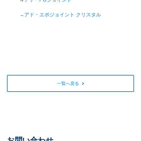
→アド・エポジョイント クリスタル
一覧へ戻る
お問い合わせ