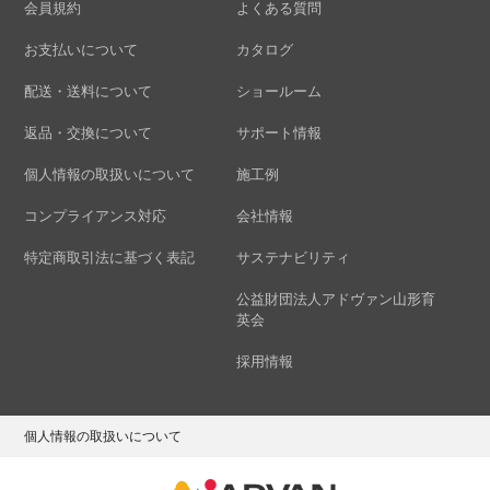
会員規約
よくある質問
お支払いについて
カタログ
配送・送料について
ショールーム
返品・交換について
サポート情報
個人情報の取扱いについて
施工例
コンプライアンス対応
会社情報
特定商取引法に基づく表記
サステナビリティ
公益財団法人アドヴァン山形育
英会
採用情報
個人情報の取扱いについて