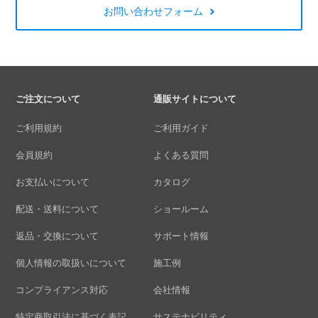
お問い合わせフォーム
ご注文について
通販サイトについて
ご利用規約
ご利用ガイド
会員規約
よくある質問
お支払いについて
カタログ
配送・送料について
ショールーム
返品・交換について
サポート情報
個人情報の取扱いについて
施工例
コンプライアンス対応
会社情報
特定商取引法に基づく表記
サステナビリティ