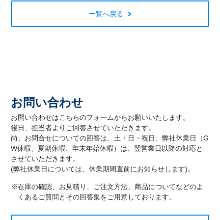
一覧へ戻る
お問い合わせ
お問い合わせはこちらのフォームからお願いいたします。
後日、担当者よりご回答させていただきます。
尚、お問合せについての回答は、土・日・祝日、弊社休業日（G
W休暇、夏期休暇、年末年始休暇）は、翌営業日以降の対応と
させていただきます。
(弊社休業日については、休業期間直前にお知らせします)。
※在庫の確認、お見積り、ご注文方法、商品についてなどのよ
くあるご質問とその回答集をご用意しております。