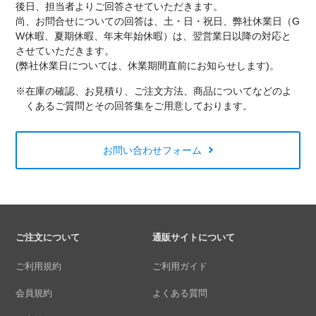
後日、担当者よりご回答させていただきます。
尚、お問合せについての回答は、土・日・祝日、弊社休業日（G
W休暇、夏期休暇、年末年始休暇）は、翌営業日以降の対応と
させていただきます。
(弊社休業日については、休業期間直前にお知らせします)。
※在庫の確認、お見積り、ご注文方法、商品についてなどのよ
くあるご質問とその回答集をご用意しております。
お問い合わせフォーム
ご注文について
通販サイトについて
ご利用規約
ご利用ガイド
会員規約
よくある質問