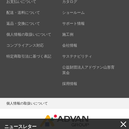
お支払いについて
カタログ
配送・送料について
ショールーム
返品・交換について
サポート情報
個人情報の取扱いについて
施工例
コンプライアンス対応
会社情報
特定商取引法に基づく表記
サステナビリティ
公益財団法人アドヴァン山形育
英会
採用情報
個人情報の取扱いについて
ニュースレター