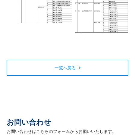
一覧へ戻る
お問い合わせ
お問い合わせはこちらのフォームからお願いいたします。