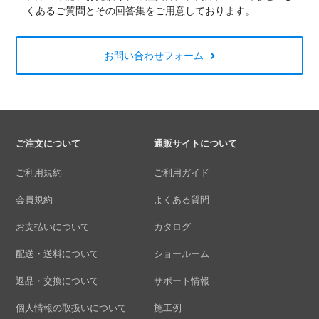
くあるご質問とその回答集をご用意しております。
お問い合わせフォーム
ご注文について
通販サイトについて
ご利用規約
ご利用ガイド
会員規約
よくある質問
お支払いについて
カタログ
配送・送料について
ショールーム
返品・交換について
サポート情報
個人情報の取扱いについて
施工例