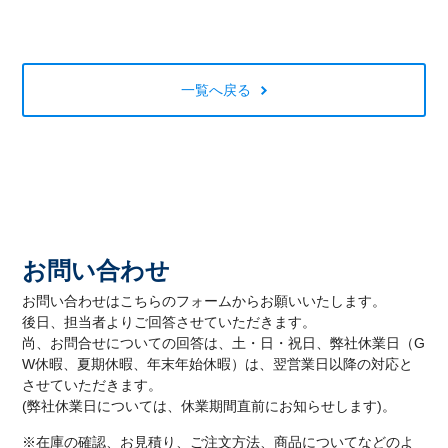
一覧へ戻る
お問い合わせ
お問い合わせはこちらのフォームからお願いいたします。
後日、担当者よりご回答させていただきます。
尚、お問合せについての回答は、土・日・祝日、弊社休業日（G
W休暇、夏期休暇、年末年始休暇）は、翌営業日以降の対応と
させていただきます。
(弊社休業日については、休業期間直前にお知らせします)。
※在庫の確認、お見積り、ご注文方法、商品についてなどのよ