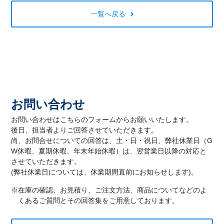
一覧へ戻る
お問い合わせ
お問い合わせはこちらのフォームからお願いいたします。
後日、担当者よりご回答させていただきます。
尚、お問合せについての回答は、土・日・祝日、弊社休業日（G
W休暇、夏期休暇、年末年始休暇）は、翌営業日以降の対応と
させていただきます。
(弊社休業日については、休業期間直前にお知らせします)。
※在庫の確認、お見積り、ご注文方法、商品についてなどのよ
くあるご質問とその回答集をご用意しております。