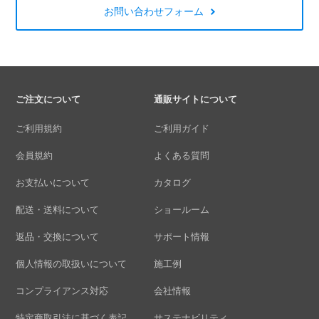
お問い合わせフォーム
ご注文について
通販サイトについて
ご利用規約
ご利用ガイド
会員規約
よくある質問
お支払いについて
カタログ
配送・送料について
ショールーム
返品・交換について
サポート情報
個人情報の取扱いについて
施工例
コンプライアンス対応
会社情報
特定商取引法に基づく表記
サステナビリティ