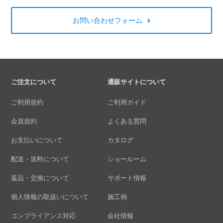
お問い合わせフォーム
ご注文について
通販サイトについて
ご利用規約
ご利用ガイド
会員規約
よくある質問
お支払いについて
カタログ
配送・送料について
ショールーム
返品・交換について
サポート情報
個人情報の取扱いについて
施工例
コンプライアンス対応
会社情報