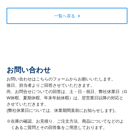
一覧へ戻る
お問い合わせ
お問い合わせはこちらのフォームからお願いいたします。
後日、担当者よりご回答させていただきます。
尚、お問合せについての回答は、土・日・祝日、弊社休業日（G
W休暇、夏期休暇、年末年始休暇）は、翌営業日以降の対応と
させていただきます。
(弊社休業日については、休業期間直前にお知らせします)。
※在庫の確認、お見積り、ご注文方法、商品についてなどのよ
くあるご質問とその回答集をご用意しております。