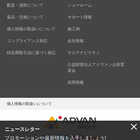
配送・送料について
ショールーム
返品・交換について
サポート情報
個人情報の取扱いについて
施工例
コンプライアンス対応
会社情報
特定商取引法に基づく表記
サステナビリティ
公益財団法人アドヴァン山形育
英会
採用情報
個人情報の取扱いについて
ニュースレター
プロモーションや最新情報を入手しましょう!