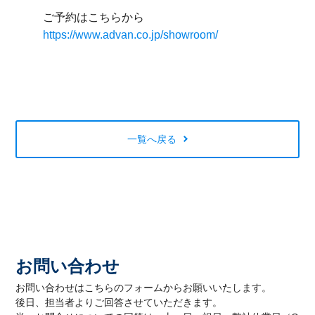
ご予約はこちらから
https://www.advan.co.jp/showroom/
一覧へ戻る
お問い合わせ
お問い合わせはこちらのフォームからお願いいたします。
後日、担当者よりご回答させていただきます。