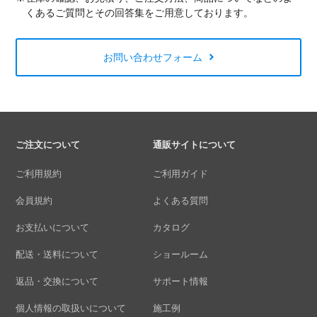
くあるご質問とその回答集をご用意しております。
お問い合わせフォーム
ご注文について
通販サイトについて
ご利用規約
ご利用ガイド
会員規約
よくある質問
お支払いについて
カタログ
配送・送料について
ショールーム
返品・交換について
サポート情報
個人情報の取扱いについて
施工例