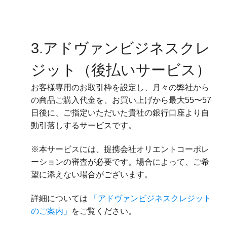
3.アドヴァンビジネスクレ
ジット（後払いサービス）
お客様専用のお取引枠を設定し、月々の弊社から
の商品ご購入代金を、お買い上げから最大55〜57
日後に、ご指定いただいた貴社の銀行口座より自
動引落しするサービスです。
※本サービスには、提携会社オリエントコーポレ
ーションの審査が必要です。場合によって、ご希
望に添えない場合がございます。
詳細については
「アドヴァンビジネスクレジット
のご案内」
をご覧ください。