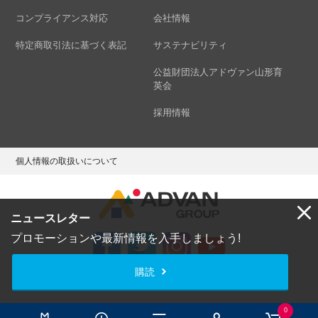
コンプライアンス対応
会社情報
特定商取引法に基づく表記
サステナビリティ
公益財団法人アドヴァン山形育
英会
採用情報
個人情報の取扱いについて
ニュースレター
プロモーションや最新情報を入手しましょう!
購読
Copyright © ADVAN GROUP Co.,Ltd. All Rights Reserved.
0