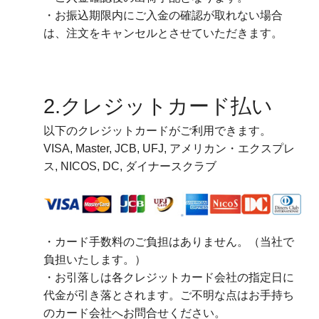
・お振込期限内にご入金の確認が取れない場合
は、注文をキャンセルとさせていただきます。
2.クレジットカード払い
以下のクレジットカードがご利用できます。
VISA, Master, JCB, UFJ, アメリカン・エクスプレ
ス, NICOS, DC, ダイナースクラブ
・カード手数料のご負担はありません。（当社で
負担いたします。）
・お引落しは各クレジットカード会社の指定日に
代金が引き落とされます。ご不明な点はお手持ち
のカード会社へお問合せください。