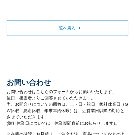
一覧へ戻る
お問い合わせ
お問い合わせはこちらのフォームからお願いいたします。
後日、担当者よりご回答させていただきます。
尚、お問合せについての回答は、土・日・祝日、弊社休業日（G
W休暇、夏期休暇、年末年始休暇）は、翌営業日以降の対応と
させていただきます。
(弊社休業日については、休業期間直前にお知らせします)。
※在庫の確認、お見積り、ご注文方法、商品についてなどのよ