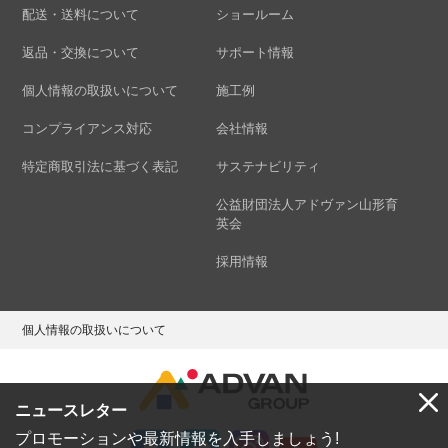
配送・送料について
ショールーム
返品・交換について
サポート情報
個人情報の取扱いについて
施工例
コンプライアンス対応
会社情報
特定商取引法に基づく表記
サステナビリティ
公益財団法人アドヴァン山形育
英会
採用情報
個人情報の取扱いについて
ニュースレター
プロモーションや最新情報を入手しましょう!