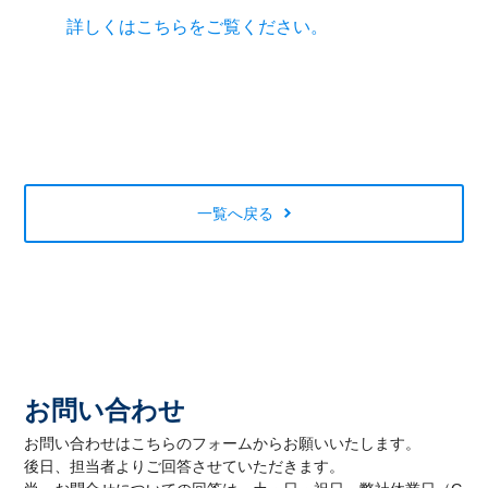
詳しくはこちらをご覧ください。
一覧へ戻る
お問い合わせ
お問い合わせはこちらのフォームからお願いいたします。
後日、担当者よりご回答させていただきます。