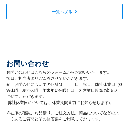
一覧へ戻る
お問い合わせ
お問い合わせはこちらのフォームからお願いいたします。
後日、担当者よりご回答させていただきます。
尚、お問合せについての回答は、土・日・祝日、弊社休業日（G
W休暇、夏期休暇、年末年始休暇）は、翌営業日以降の対応と
させていただきます。
(弊社休業日については、休業期間直前にお知らせします)。
※在庫の確認、お見積り、ご注文方法、商品についてなどのよ
くあるご質問とその回答集をご用意しております。