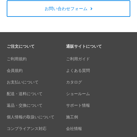
お問い合わせフォーム
ご注文について
通販サイトについて
ご利用規約
ご利用ガイド
会員規約
よくある質問
お支払いについて
カタログ
配送・送料について
ショールーム
返品・交換について
サポート情報
個人情報の取扱いについて
施工例
コンプライアンス対応
会社情報