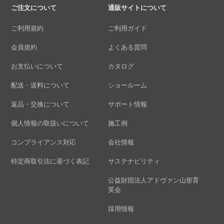
ご注文について
通販サイトについて
ご利用規約
ご利用ガイド
会員規約
よくある質問
お支払いについて
カタログ
配送・送料について
ショールーム
返品・交換について
サポート情報
個人情報の取扱いについて
施工例
コンプライアンス対応
会社情報
特定商取引法に基づく表記
サステナビリティ
公益財団法人アドヴァン山形育
英会
採用情報