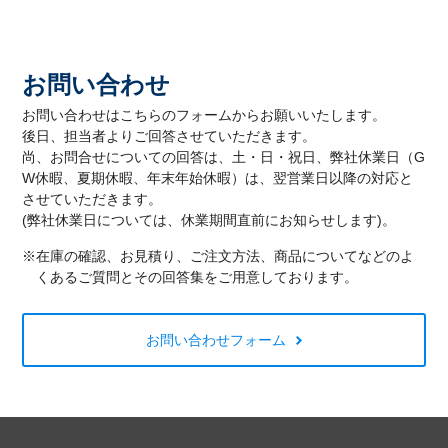
お問い合わせ
お問い合わせはこちらのフォームからお願いいたします。
後日、担当者よりご回答させていただきます。
尚、お問合せについての回答は、土・日・祝日、弊社休業日（G
W休暇、夏期休暇、年末年始休暇）は、翌営業日以降の対応と
させていただきます。
(弊社休業日については、休業期間直前にお知らせします)。
※在庫の確認、お見積り、ご注文方法、商品についてなどのよ
くあるご質問とその回答集をご用意しております。
お問い合わせフォーム