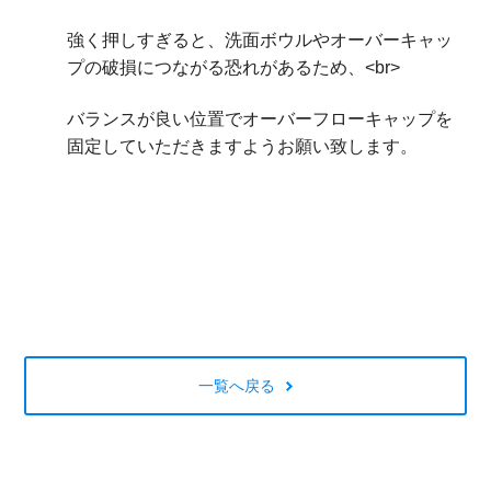
強く押しすぎると、洗面ボウルやオーバーキャッ
プの破損につながる恐れがあるため、<br>
バランスが良い位置でオーバーフローキャップを
固定していただきますようお願い致します。
一覧へ戻る