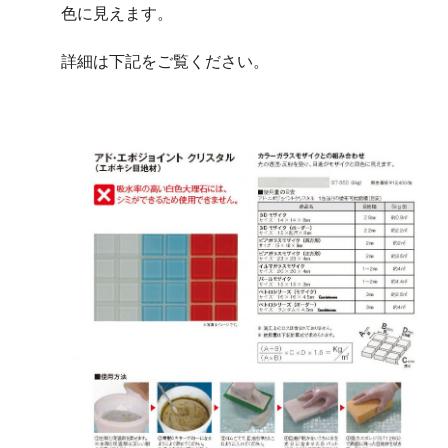
色に見えます。
詳細は下記をご覧ください。