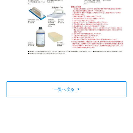
一覧へ戻る