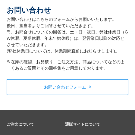
お問い合わせ
お問い合わせはこちらのフォームからお願いいたします。
後日、担当者よりご回答させていただきます。
尚、お問合せについての回答は、土・日・祝日、弊社休業日（G
W休暇、夏期休暇、年末年始休暇）は、翌営業日以降の対応と
させていただきます。
(弊社休業日については、休業期間直前にお知らせします)。
※在庫の確認、お見積り、ご注文方法、商品についてなどのよ
くあるご質問とその回答集をご用意しております。
お問い合わせフォーム
ご注文について
通販サイトについて