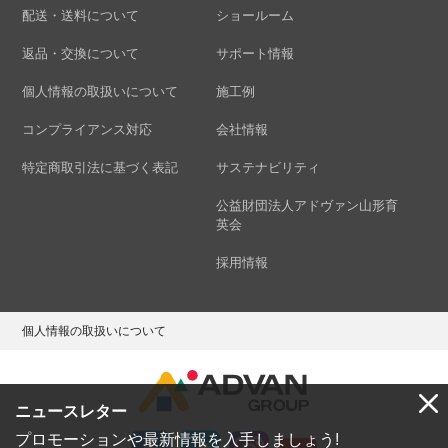
配送・送料について
ショールーム
返品・交換について
サポート情報
個人情報の取扱いについて
施工例
コンプライアンス対応
会社情報
特定商取引法に基づく表記
サステナビリティ
公益財団法人アドヴァン山形育
英会
採用情報
個人情報の取扱いについて
ニュースレター
プロモーションや最新情報を入手しましょう!