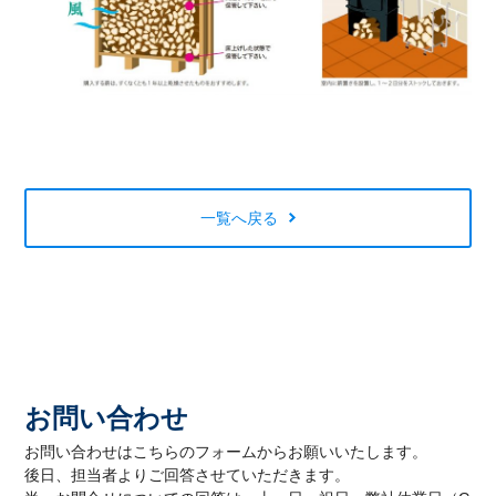
一覧へ戻る
お問い合わせ
お問い合わせはこちらのフォームからお願いいたします。
後日、担当者よりご回答させていただきます。