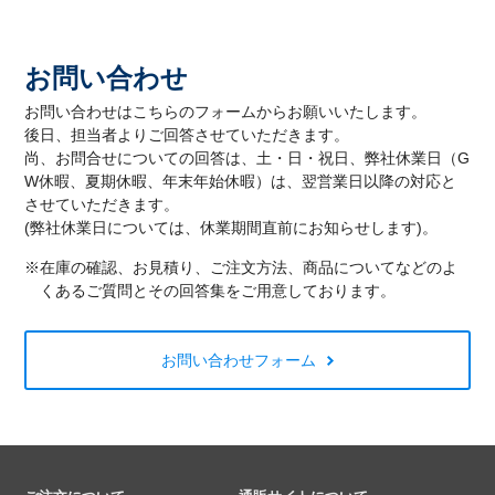
お問い合わせ
お問い合わせはこちらのフォームからお願いいたします。
後日、担当者よりご回答させていただきます。
尚、お問合せについての回答は、土・日・祝日、弊社休業日（G
W休暇、夏期休暇、年末年始休暇）は、翌営業日以降の対応と
させていただきます。
(弊社休業日については、休業期間直前にお知らせします)。
※在庫の確認、お見積り、ご注文方法、商品についてなどのよ
くあるご質問とその回答集をご用意しております。
お問い合わせフォーム