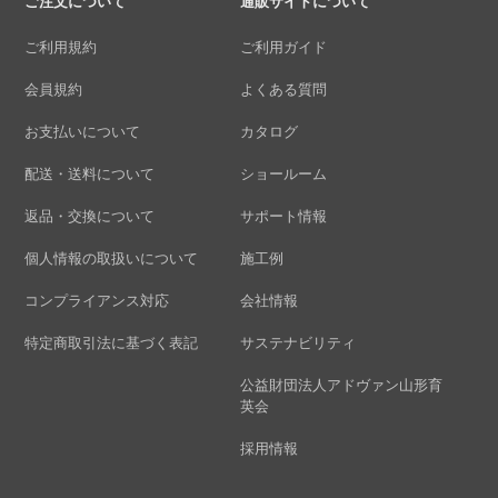
ご注文について
通販サイトについて
ご利用規約
ご利用ガイド
会員規約
よくある質問
お支払いについて
カタログ
配送・送料について
ショールーム
返品・交換について
サポート情報
個人情報の取扱いについて
施工例
コンプライアンス対応
会社情報
特定商取引法に基づく表記
サステナビリティ
公益財団法人アドヴァン山形育
英会
採用情報