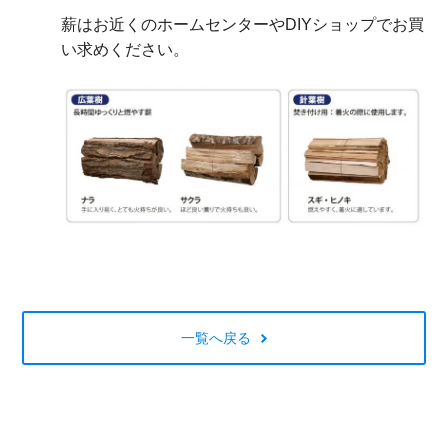
薪はお近くのホームセンターやDIYショップでお買
い求めください。
一覧へ戻る