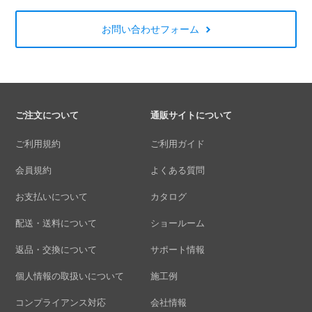
お問い合わせフォーム
ご注文について
通販サイトについて
ご利用規約
ご利用ガイド
会員規約
よくある質問
お支払いについて
カタログ
配送・送料について
ショールーム
返品・交換について
サポート情報
個人情報の取扱いについて
施工例
コンプライアンス対応
会社情報