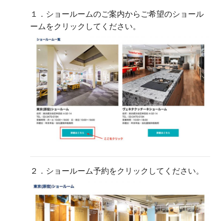
１．ショールームのご案内からご希望のショール
ームをクリックしてください。
２．ショールーム予約をクリックしてください。