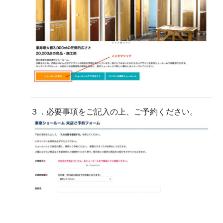
３．必要事項をご記入の上、ご予約ください。