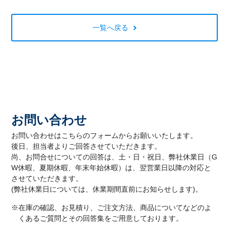
一覧へ戻る
お問い合わせ
お問い合わせはこちらのフォームからお願いいたします。
後日、担当者よりご回答させていただきます。
尚、お問合せについての回答は、土・日・祝日、弊社休業日（G
W休暇、夏期休暇、年末年始休暇）は、翌営業日以降の対応と
させていただきます。
(弊社休業日については、休業期間直前にお知らせします)。
※在庫の確認、お見積り、ご注文方法、商品についてなどのよ
くあるご質問とその回答集をご用意しております。