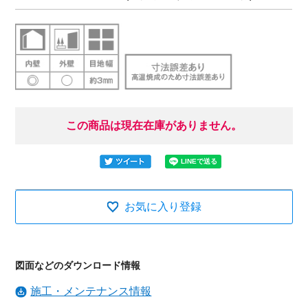
この商品は現在在庫がありません。
お気に入り登録
図面などのダウンロード情報
施工・メンテナンス情報