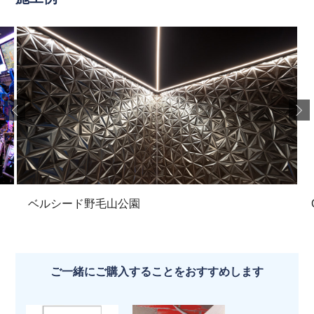
ベルシード野毛山公園
ご一緒にご購入することをおすすめします