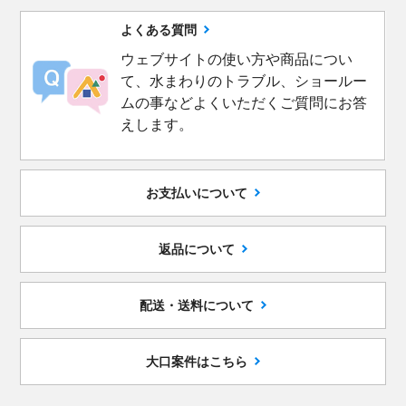
よくある質問
ウェブサイトの使い方や商品につい
て、水まわりのトラブル、ショールー
ムの事などよくいただくご質問にお答
えします。
お支払いについて
返品について
配送・送料について
大口案件はこちら