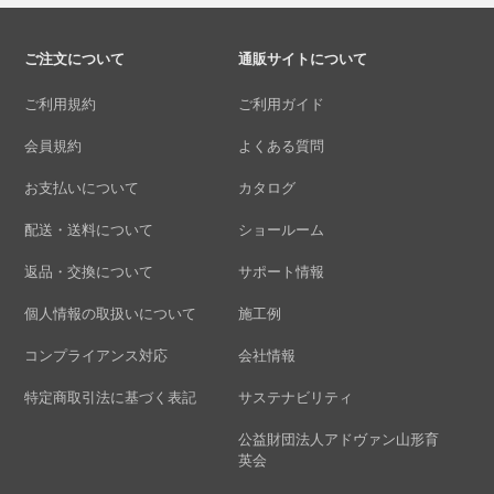
ご注文について
通販サイトについて
ご利用規約
ご利用ガイド
会員規約
よくある質問
お支払いについて
カタログ
配送・送料について
ショールーム
返品・交換について
サポート情報
個人情報の取扱いについて
施工例
コンプライアンス対応
会社情報
特定商取引法に基づく表記
サステナビリティ
公益財団法人アドヴァン山形育
英会