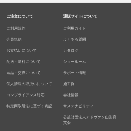
ご注文について
通販サイトについて
ご利用規約
ご利用ガイド
会員規約
よくある質問
お支払いについて
カタログ
配送・送料について
ショールーム
返品・交換について
サポート情報
個人情報の取扱いについて
施工例
コンプライアンス対応
会社情報
特定商取引法に基づく表記
サステナビリティ
公益財団法人アドヴァン山形育
英会