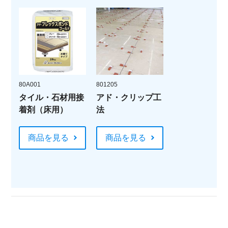
80A001
801205
タイル・石材用接
アド・クリップ工
着剤（床用）
法
商品を見る
商品を見る