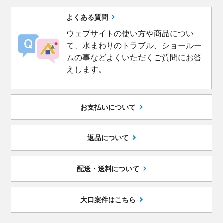
よくある質問
ウェブサイトの使い方や商品につい
て、水まわりのトラブル、ショールー
ムの事などよくいただくご質問にお答
えします。
お支払いについて
返品について
配送・送料について
大口案件はこちら