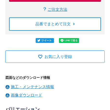
ご注文方法
品番でまとめて注文
お気に入り登録
図面などのダウンロード情報
施工・メンテナンス情報
画像ダウンロード
バリエーション