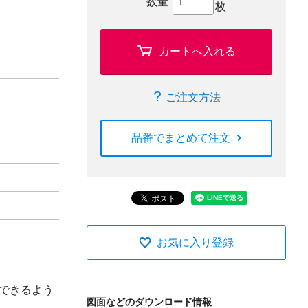
数量
枚
カートへ入れる
ご注文方法
品番でまとめて注文
お気に入り登録
できるよう
図面などのダウンロード情報