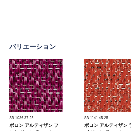
バリエーション
SB-1036.37-25
SB-1141.45-25
ボロン アルティザン フ
ボロン アルティザン 