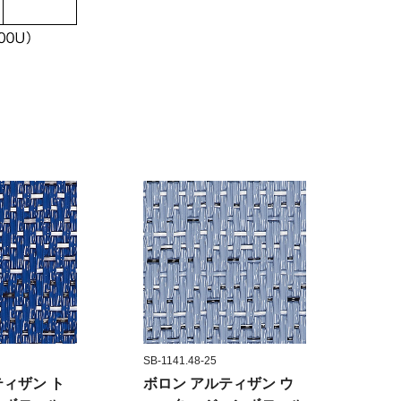
SB-1141.48-25
ティザン ト
ボロン アルティザン ウ