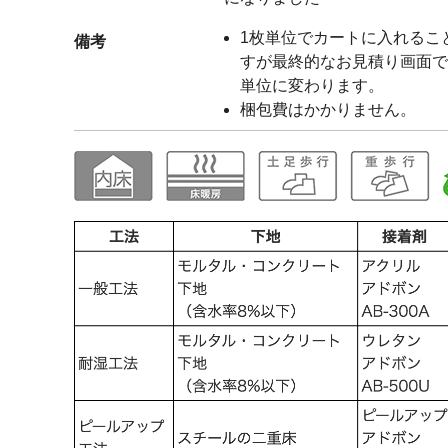
1枚単位でカートに入れるこ
備考
すが最終的なお見積り画面で
単位に変わります。
梱包費はかかりません。