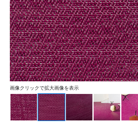
画像クリックで拡大画像を表示