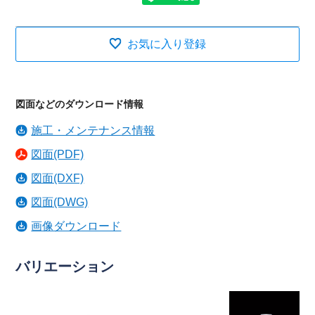
お気に入り登録
図面などのダウンロード情報
施工・メンテナンス情報
図面(PDF)
図面(DXF)
図面(DWG)
画像ダウンロード
バリエーション