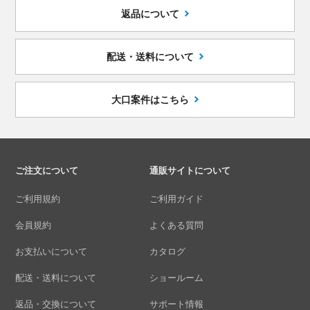
返品について
配送・送料について
大口案件はこちら
ご注文について
通販サイトについて
ご利用規約
ご利用ガイド
会員規約
よくある質問
お支払いについて
カタログ
配送・送料について
ショールーム
返品・交換について
サポート情報