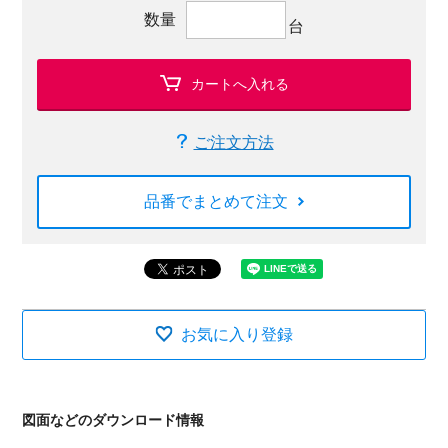
数量
台
カートへ入れる
ご注文方法
品番でまとめて注文
お気に入り登録
図面などのダウンロード情報