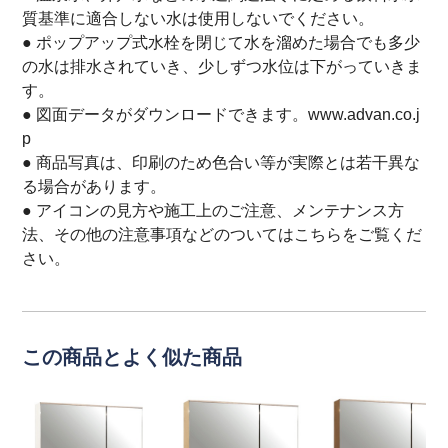
質基準に適合しない水は使用しないでください。
● ポップアップ式水栓を閉じて水を溜めた場合でも多少
の水は排水されていき、少しずつ水位は下がっていきま
す。
● 図面データがダウンロードできます。www.advan.co.j
p
● 商品写真は、印刷のため色合い等が実際とは若干異な
る場合があります。
● アイコンの見方や施工上のご注意、メンテナンス方
法、その他の注意事項などのついてはこちらをご覧くだ
さい。
この商品とよく似た商品