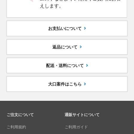
えします。
お支払いについて
返品について
配送・送料について
大口案件はこちら
ご注文について
通販サイトについて
ご利用規約
ご利用ガイド