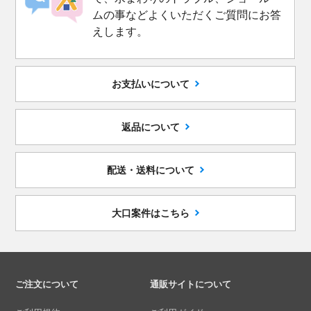
ムの事などよくいただくご質問にお答
えします。
お支払いについて
返品について
配送・送料について
大口案件はこちら
ご注文について
通販サイトについて