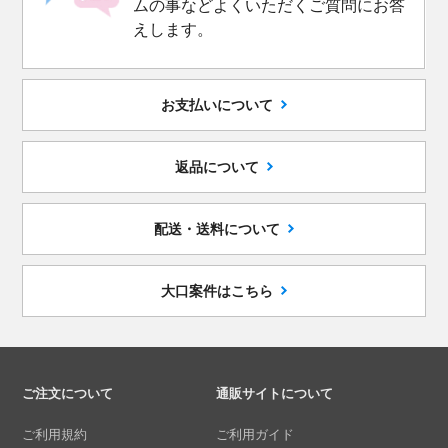
ムの事などよくいただくご質問にお答
えします。
お支払いについて
返品について
配送・送料について
大口案件はこちら
ご注文について
通販サイトについて
ご利用規約
ご利用ガイド