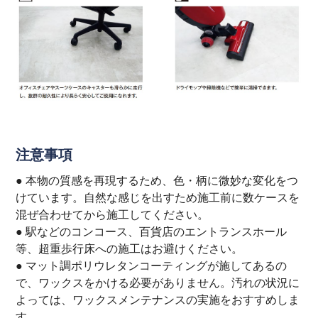
注意事項
● 本物の質感を再現するため、色・柄に微妙な変化をつ
けています。自然な感じを出すため施工前に数ケースを
混ぜ合わせてから施工してください。
● 駅などのコンコース、百貨店のエントランスホール
等、超重歩行床への施工はお避けください。
● マット調ポリウレタンコーティングが施してあるの
で、ワックスをかける必要がありません。汚れの状況に
よっては、ワックスメンテナンスの実施をおすすめしま
す。