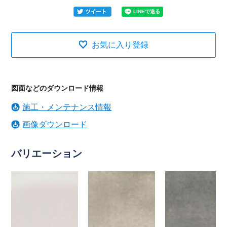
お気に入り登録
図面などのダウンロード情報
施工・メンテナンス情報
画像ダウンロード
バリエーション