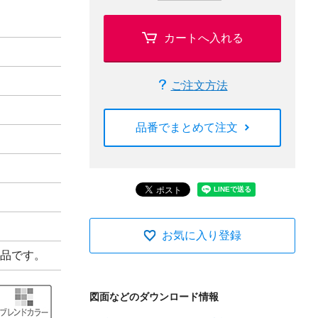
カートへ入れる
ご注文方法
品番でまとめて注文
お気に入り登録
品です。
図面などのダウンロード情報