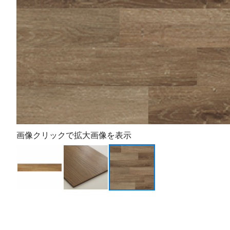
画像クリックで拡大画像を表示