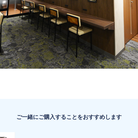
ご一緒にご購入することをおすすめします