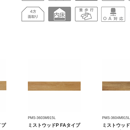
PMS-3603M915L
PMS-3604M915L
イプ
ミストウッドP FAタイプ
ミストウッド