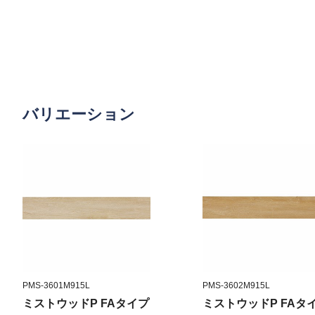
バリエーション
PMS-3601M915L
PMS-3602M915L
ミストウッドP FAタイプ
ミストウッドP FAタ