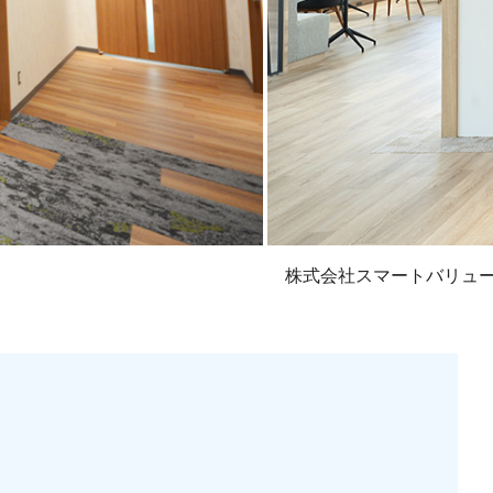
株式会社スマートバリュ