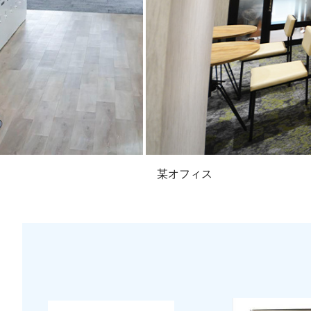
某オフィス