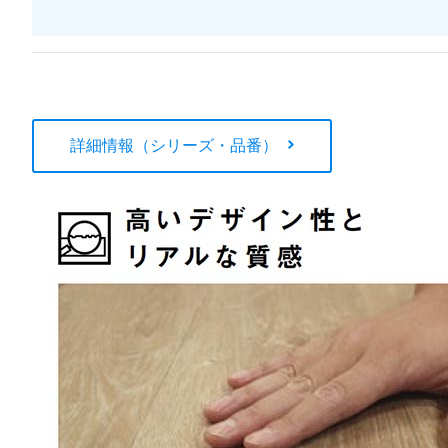
詳細情報（シリーズ・品番）