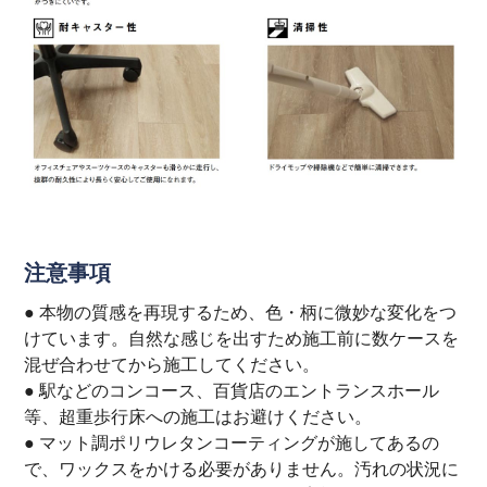
注意事項
● 本物の質感を再現するため、色・柄に微妙な変化をつ
けています。自然な感じを出すため施工前に数ケースを
混ぜ合わせてから施工してください。
● 駅などのコンコース、百貨店のエントランスホール
等、超重歩行床への施工はお避けください。
● マット調ポリウレタンコーティングが施してあるの
で、ワックスをかける必要がありません。汚れの状況に