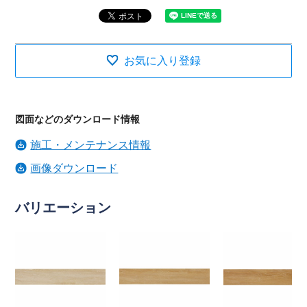
お気に入り登録
図面などのダウンロード情報
施工・メンテナンス情報
画像ダウンロード
バリエーション