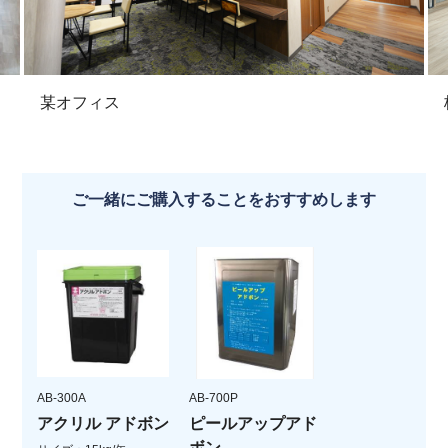
某オフィス
ご一緒にご購入することをおすすめします
AB-300A
AB-700P
アクリル アドボン
ピールアップアド
ボン