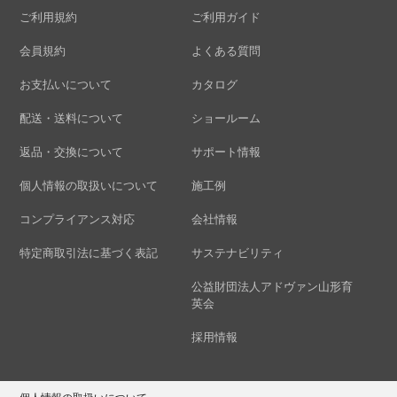
ご利用規約
ご利用ガイド
会員規約
よくある質問
お支払いについて
カタログ
配送・送料について
ショールーム
返品・交換について
サポート情報
個人情報の取扱いについて
施工例
コンプライアンス対応
会社情報
特定商取引法に基づく表記
サステナビリティ
公益財団法人アドヴァン山形育
英会
採用情報