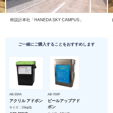
梓設計本社「HANEDA SKY CAMPUS」
ご一緒にご購入することをおすすめします
AB-300A
AB-700P
アクリル アドボン
ピールアップアド
ボン
サイズ：15kg/缶