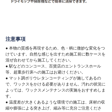
注意事項
● 本物の質感を再現するため、色・柄に微妙な変化をつ
けています。自然な感じを出すため施工前に数ケースを
混ぜ合わせてから施工してください。
● 駅などのコンコース、百貨店のエントランスホール
等、超重歩行床への施工はお避けください。
● マット調ポリウレタンコーティングが施してあるの
で、ワックスをかける必要がありません。汚れの状況に
よっては、ワックスメンテナンスの実施をおすすめしま
す。
● 温度差が大きくあるような環境での施工は、床材の収
縮や膨張による突き上げ、縮み等に充分ご注意くださ