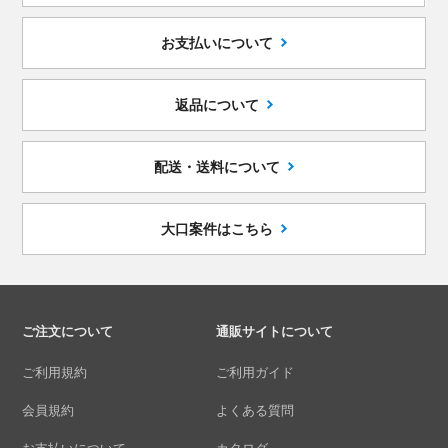
お支払いについて
返品について
配送・送料について
大口案件はこちら
ご注文について
通販サイトについて
ご利用規約
ご利用ガイド
会員規約
よくある質問