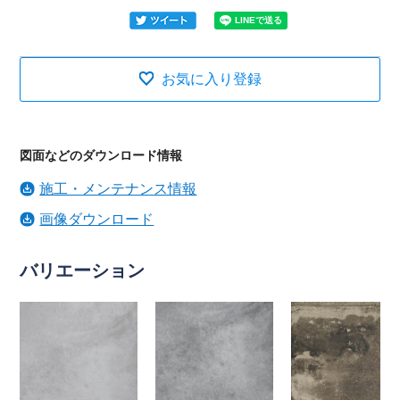
お気に入り登録
図面などのダウンロード情報
施工・メンテナンス情報
画像ダウンロード
バリエーション