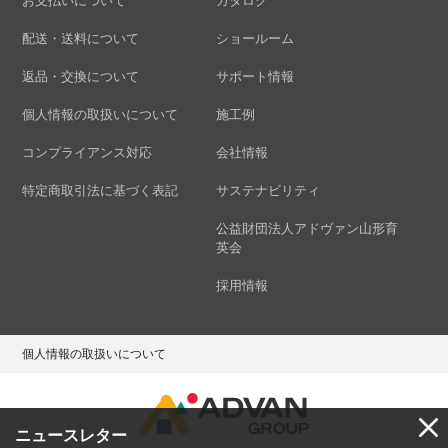
お支払いについて
カタログ
配送・送料について
ショールーム
返品・交換について
サポート情報
個人情報の取扱いについて
施工例
コンプライアンス対応
会社情報
特定商取引法に基づく表記
サステナビリティ
公益財団法人アドヴァン山形育
英会
採用情報
個人情報の取扱いについて
ニュースレター