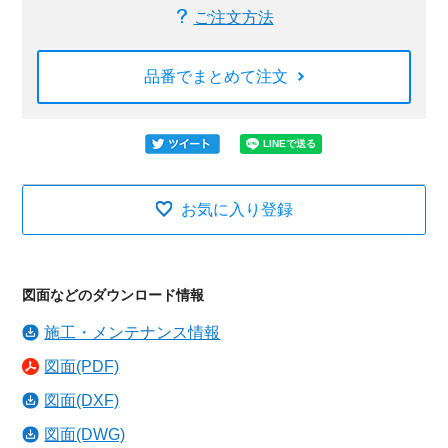
ご注文方法
品番でまとめて注文
お気に入り登録
図面などのダウンロード情報
施工・メンテナンス情報
図面(PDF)
図面(DXF)
図面(DWG)