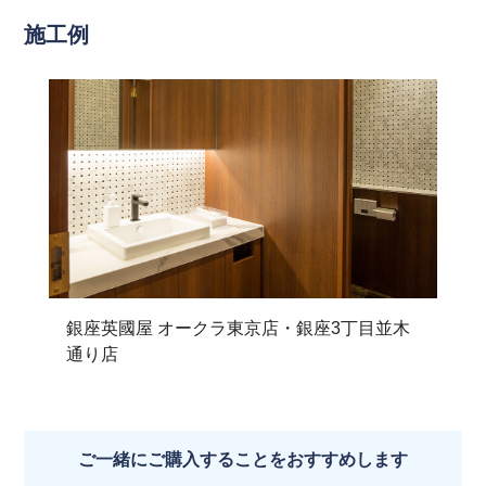
施工例
銀座英國屋 オークラ東京店・銀座3丁目並木
通り店
ご一緒にご購入することをおすすめします