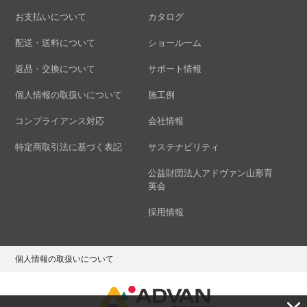
お支払いについて
カタログ
配送・送料について
ショールーム
返品・交換について
サポート情報
個人情報の取扱いについて
施工例
コンプライアンス対応
会社情報
特定商取引法に基づく表記
サステナビリティ
公益財団法人アドヴァン山形育
英会
採用情報
個人情報の取扱いについて