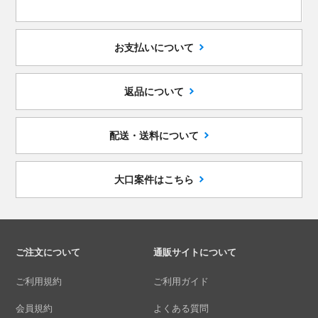
お支払いについて
返品について
配送・送料について
大口案件はこちら
ご注文について
通販サイトについて
ご利用規約
ご利用ガイド
会員規約
よくある質問