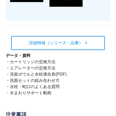
詳細情報（シリーズ・品番）
データ・資料
・
カートリッジの交換方法
・
エアレーターの交換方法
・
洗面ボウルと水栓適合表(PDF)
・
洗面セットの組み合わせ方
・
水栓・蛇口のよくある質問
・
水まわりサポート動画
注意事項