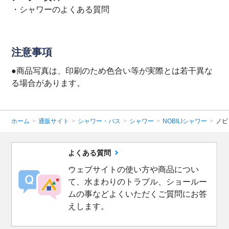
・
シャワーのよくある質問
注意事項
●商品写真は、印刷のため色合い等が実際とは若干異な
る場合があります。
ホーム
>
通販サイト
>
シャワー・バス
>
シャワー
>
NOBILIシャワー
>
ノビ
よくある質問
ウェブサイトの使い方や商品につい
て、水まわりのトラブル、ショールー
ムの事などよくいただくご質問にお答
えします。