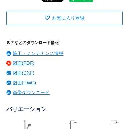
お気に入り登録
図面などのダウンロード情報
施工・メンテナンス情報
図面(PDF)
図面(DXF)
図面(DWG)
画像ダウンロード
バリエーション