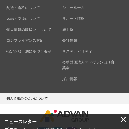
配送・送料について
ショールーム
返品・交換について
サポート情報
個人情報の取扱いについて
施工例
コンプライアンス対応
会社情報
特定商取引法に基づく表記
サステナビリティ
公益財団法人アドヴァン山形育
英会
採用情報
個人情報の取扱いについて
ニュースレター