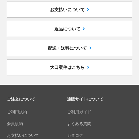
お支払いについて
返品について
配送・送料について
大口案件はこちら
ご注文について
通販サイトについて
ご利用規約
ご利用ガイド
会員規約
よくある質問
お支払いについて
カタログ