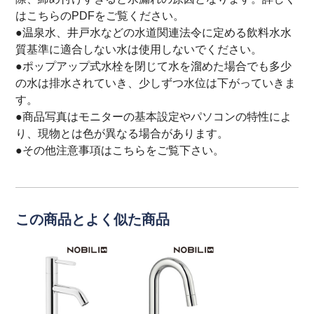
は
こちら
のPDFをご覧ください。
●温泉水、井戸水などの水道関連法令に定める飲料水水
質基準に適合しない水は使用しないでください。
●ポップアップ式水栓を閉じて水を溜めた場合でも多少
の水は排水されていき、少しずつ水位は下がっていきま
す。
●商品写真はモニターの基本設定やパソコンの特性によ
り、現物とは色が異なる場合があります。
●その他注意事項は
こちら
をご覧下さい。
この商品とよく似た商品