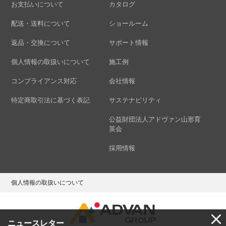
お支払いについて
カタログ
配送・送料について
ショールーム
返品・交換について
サポート情報
個人情報の取扱いについて
施工例
コンプライアンス対応
会社情報
特定商取引法に基づく表記
サステナビリティ
公益財団法人アドヴァン山形育
英会
採用情報
個人情報の取扱いについて
ニュースレター