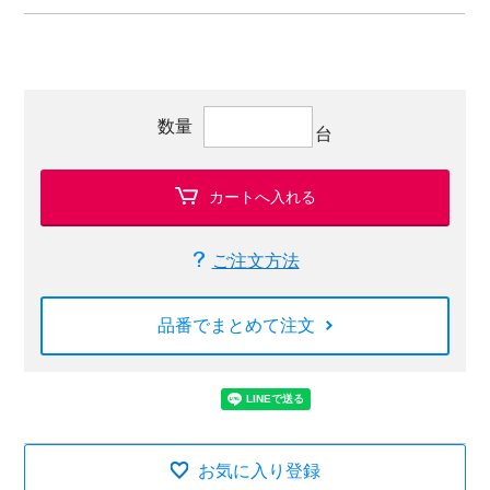
数量
台
カートへ入れる
ご注文方法
品番でまとめて注文
お気に入り登録