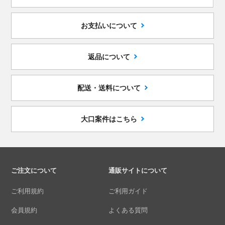
お支払いについて
返品について
配送・送料について
大口案件はこちら
ご注文について
通販サイトについて
ご利用規約
ご利用ガイド
会員規約
よくある質問