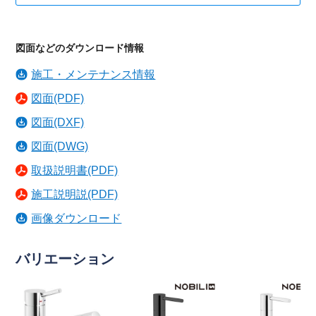
図面などのダウンロード情報
施工・メンテナンス情報
図面(PDF)
図面(DXF)
図面(DWG)
取扱説明書(PDF)
施工説明説(PDF)
画像ダウンロード
バリエーション