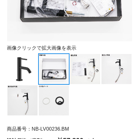
画像クリックで拡大画像を表示
商品番号：NB-LV00236.BM