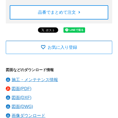
品番でまとめて注文
お気に入り登録
図面などのダウンロード情報
施工・メンテナンス情報
図面(PDF)
図面(DXF)
図面(DWG)
画像ダウンロード