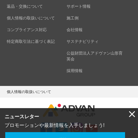
返品・交換について
サポート情報
個人情報の取扱いについて
施工例
コンプライアンス対応
会社情報
特定商取引法に基づく表記
サステナビリティ
公益財団法人アドヴァン山形育
英会
採用情報
個人情報の取扱いについて
ニュースレター
プロモーションや最新情報を入手しましょう!