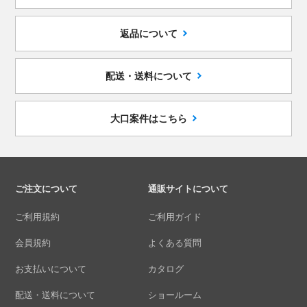
返品について
配送・送料について
大口案件はこちら
ご注文について
通販サイトについて
ご利用規約
ご利用ガイド
会員規約
よくある質問
お支払いについて
カタログ
配送・送料について
ショールーム