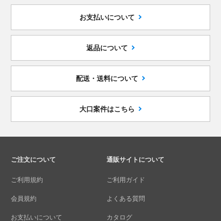
お支払いについて
返品について
配送・送料について
大口案件はこちら
ご注文について
通販サイトについて
ご利用規約
ご利用ガイド
会員規約
よくある質問
お支払いについて
カタログ