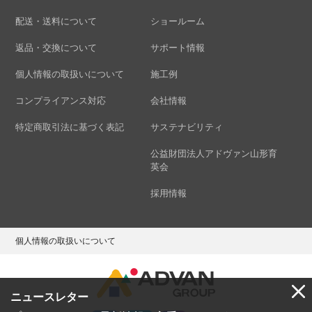
配送・送料について
ショールーム
返品・交換について
サポート情報
個人情報の取扱いについて
施工例
コンプライアンス対応
会社情報
特定商取引法に基づく表記
サステナビリティ
公益財団法人アドヴァン山形育
英会
採用情報
個人情報の取扱いについて
ニュースレター