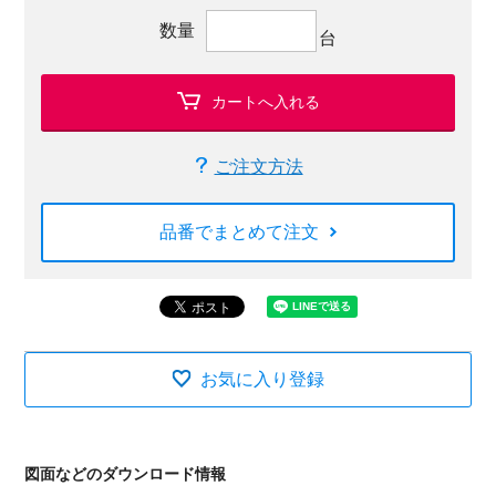
数量
台
カートへ入れる
ご注文方法
品番でまとめて注文
お気に入り登録
図面などのダウンロード情報