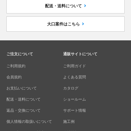
配送・送料について
大口案件はこちら
ご注文について
通販サイトについて
ご利用規約
ご利用ガイド
会員規約
よくある質問
お支払いについて
カタログ
配送・送料について
ショールーム
返品・交換について
サポート情報
個人情報の取扱いについて
施工例