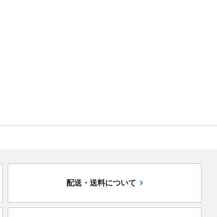
配送・送料について