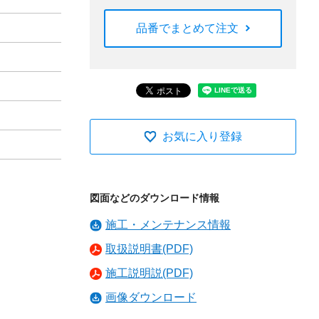
品番でまとめて注文
お気に入り登録
図面などのダウンロード情報
施工・メンテナンス情報
取扱説明書(PDF)
施工説明説(PDF)
画像ダウンロード