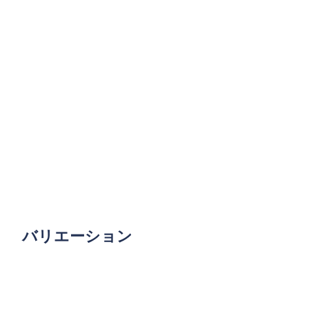
バリエーション