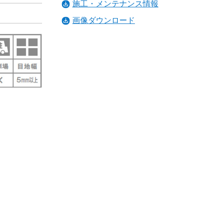
施工・メンテナンス情報
画像ダウンロード