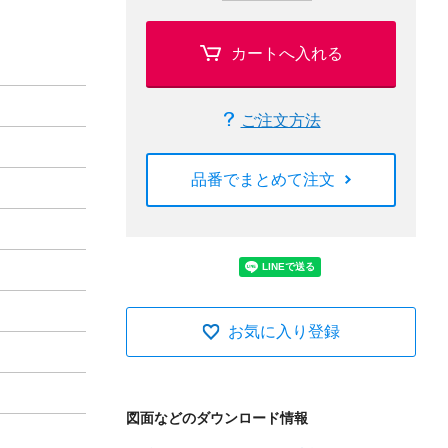
カートへ入れる
ご注文方法
品番でまとめて注文
お気に入り登録
図面などのダウンロード情報