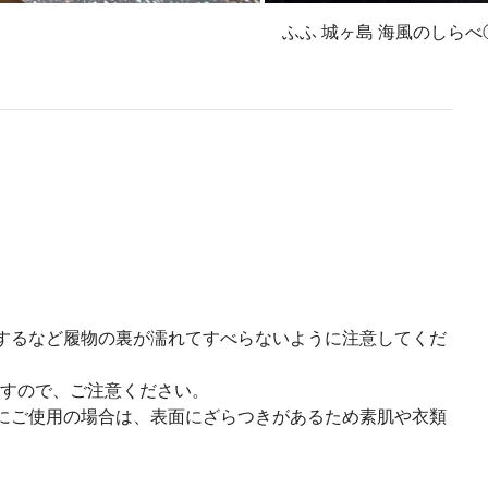
ふふ 城ヶ島 海風のしらべ
置するなど履物の裏が濡れてすべらないように注意してくだ
すので、ご注意ください。
壁にご使用の場合は、表面にざらつきがあるため素肌や衣類