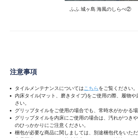
ふふ 城ヶ島 海風のしらべ②
注意事項
タイルメンテナンスについては
こちら
をご覧ください。
内床タイル(マット、磨きタイプ)をご使用の際、履物
さい。
グリップタイルをご使用の場合でも、常時水がかかる場
グリップタイルを内床にご使用の場合は、汚れがつきや
のひっかかりにご注意ください。
梱包が必要な商品に関しましては、別途梱包代をいただ