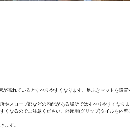
や床が濡れているとすべりやすくなります。足ふきマットを設
所やスロープ部などの勾配がある場所ではすべりやすくなりま
すくなるのでご注意ください。外床用(グリップ)タイルを内
きます。