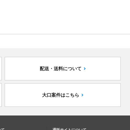
配送・送料について
大口案件はこちら
いて
通販サイトについて