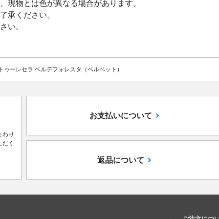
、現物とは色が異なる場合があります。
了承ください。
さい。
トゥーレセラ ベルデフォレスタ（ベルベット）
お支払いについて
まわり
ただく
返品について
ご注文につ