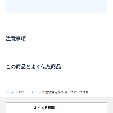
注意事項
この商品とよく似た商品
ホーム
>
通販サイト
>
ポロ 湯水混合水栓 ポップアップ付属
よくある質問