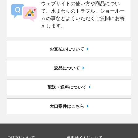
ウェブサイトの使い方や商品につい
て、水まわりのトラブル、ショールー
ムの事などよくいただくご質問にお答
えします。
お支払いについて
返品について
配送・送料について
大口案件はこちら
ご注文について
通販サイトについて