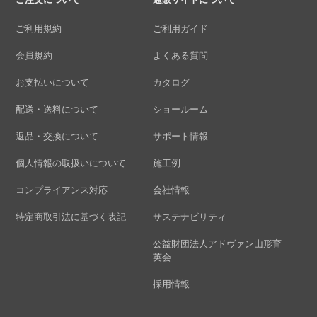
ご利用規約
ご利用ガイド
会員規約
よくある質問
お支払いについて
カタログ
配送・送料について
ショールーム
返品・交換について
サポート情報
個人情報の取扱いについて
施工例
コンプライアンス対応
会社情報
特定商取引法に基づく表記
サステナビリティ
公益財団法人アドヴァン山形育
英会
採用情報