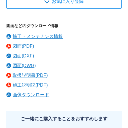
お気に入り登録
図面などのダウンロード情報
施工・メンテナンス情報
図面(PDF)
図面(DXF)
図面(DWG)
取扱説明書(PDF)
施工説明説(PDF)
画像ダウンロード
ご一緒にご購入することをおすすめします