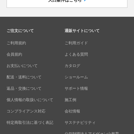
ご注文について
通販サイトについて
ご利用規約
ご利用ガイド
会員規約
よくある質問
お支払いについて
カタログ
配送・送料について
ショールーム
返品・交換について
サポート情報
個人情報の取扱いについて
施工例
コンプライアンス対応
会社情報
特定商取引法に基づく表記
サステナビリティ
公益財団法人アドヴァン山形育