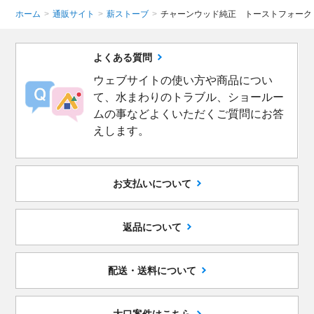
ホーム
>
通販サイト
>
薪ストーブ
>
チャーンウッド純正 トーストフォーク
よくある質問
ウェブサイトの使い方や商品につい
て、水まわりのトラブル、ショールー
ムの事などよくいただくご質問にお答
えします。
お支払いについて
返品について
配送・送料について
大口案件はこちら