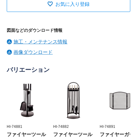
お気に入り登録
図面などのダウンロード情報
施工・メンテナンス情報
画像ダウンロード
バリエーション
HI-74881
HI-74882
HI-74891
ファイヤーツール
ファイヤーツール
ファイヤーガー