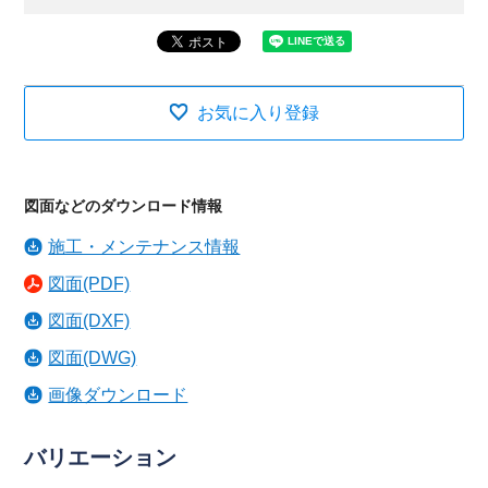
お気に入り登録
図面などのダウンロード情報
施工・メンテナンス情報
図面(PDF)
図面(DXF)
図面(DWG)
画像ダウンロード
バリエーション