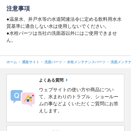
注意事項
●温泉水、井戸水等の水道関連法令に定める飲料用水水
質基準に適合しない水は使用しないでください。
●水栓パーツは当社の洗面器以外にはご使用できませ
ん。
ホーム
>
通販サイト
>
洗面パーツ
>
水栓メンテナンスパーツ
>
洗面メンテ
よくある質問
ウェブサイトの使い方や商品につい
て、水まわりのトラブル、ショールー
ムの事などよくいただくご質問にお答
えします。