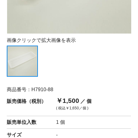
画像クリックで拡大画像を表示
商品番号：H7910-88
￥1,500
販売価格（税別）
／ 個
( 税込
￥1,650
／個 )
販売単位入数
1 個
サイズ
-