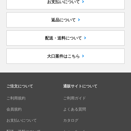
お支払いについて
返品について
配送・送料について
大口案件はこちら
ご注文について
通販サイトについて
ご利用規約
ご利用ガイド
会員規約
よくある質問
お支払いについて
カタログ