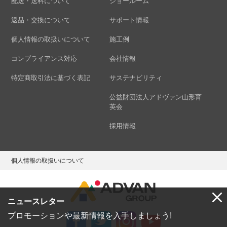
配送・送料について
ショールーム
返品・交換について
サポート情報
個人情報の取扱いについて
施工例
コンプライアンス対応
会社情報
特定商取引法に基づく表記
サステナビリティ
公益財団法人アドヴァン山形育
英会
採用情報
個人情報の取扱いについて
ニュースレター
プロモーションや最新情報を入手しましょう!