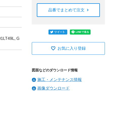
品番でまとめて注文
T49L, G
お気に入り登録
図面などのダウンロード情報
施工・メンテナンス情報
画像ダウンロード