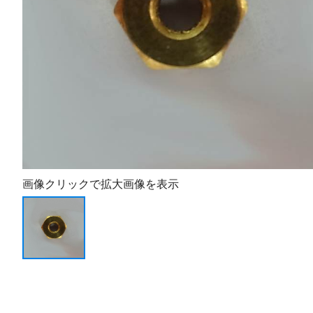
画像クリックで拡大画像を表示