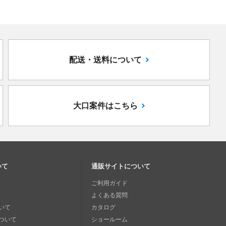
配送・送料について
大口案件はこちら
いて
通販サイトについて
ご利用ガイド
よくある質問
いて
カタログ
ついて
ショールーム