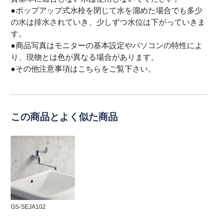
●ポップアップ式水栓を閉じて水を溜めた場合でも多少
の水は排水されていき、少しずつ水位は下がっていきま
す。
●商品写真はモニターの基本設定やパソコンの特性によ
り、現物とは色が異なる場合があります。
●その他注意事項は
こちら
をご覧下さい。
この商品とよく似た商品
GS-SEJA102