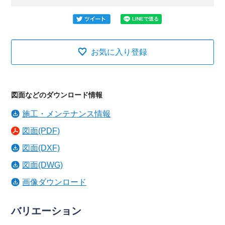
お気に入り登録
図面などのダウンロード情報
施工・メンテナンス情報
図面(PDF)
図面(DXF)
図面(DWG)
画像ダウンロード
バリエーション