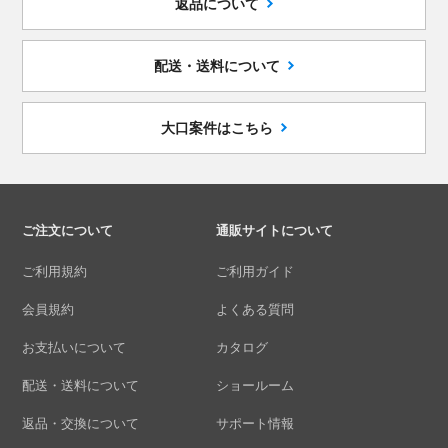
返品について
配送・送料について
大口案件はこちら
ご注文について
通販サイトについて
ご利用規約
ご利用ガイド
会員規約
よくある質問
お支払いについて
カタログ
配送・送料について
ショールーム
返品・交換について
サポート情報