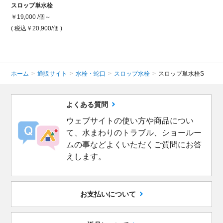
スロップ単水栓
￥19,000 /個～
( 税込￥20,900
/個 )
ホーム
>
通販サイト
>
水栓・蛇口
>
スロップ水栓
>
スロップ単水栓S
よくある質問
ウェブサイトの使い方や商品につい
て、水まわりのトラブル、ショールー
ムの事などよくいただくご質問にお答
えします。
お支払いについて