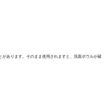
とがあります。そのまま使用されますと、洗面ボウルが破