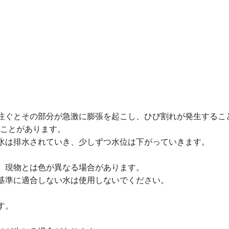
注ぐとその部分が急激に膨張を起こし、ひび割れが発生するこ
ことがあります。
水は排水されていき、少しずつ水位は下がっていきます。
、現物とは色が異なる場合があります。
基準に適合しない水は使用しないでください。
す。