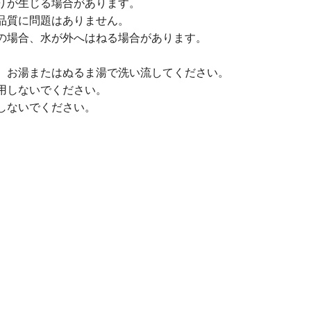
りが生じる場合があります。
品質に問題はありません。
の場合、水が外へはねる場合があります。
、お湯またはぬるま湯で洗い流してください。
用しないでください。
しないでください。