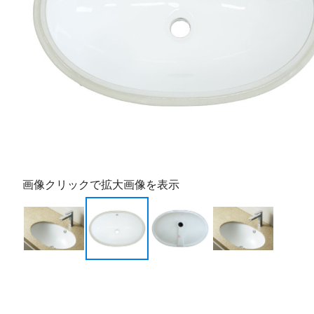
画像クリックで拡大画像を表示