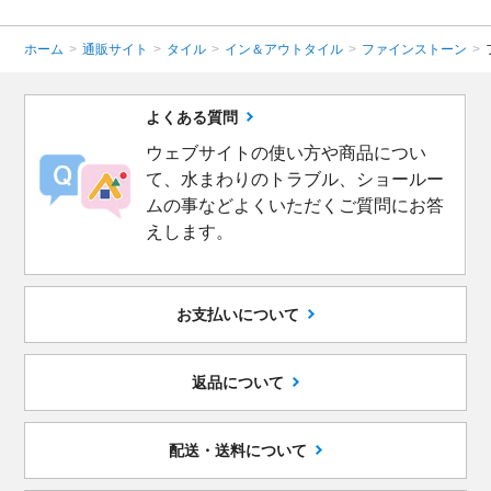
ホーム
>
通販サイト
>
タイル
>
イン＆アウトタイル
>
ファインストーン
>
よくある質問
ウェブサイトの使い方や商品につい
て、水まわりのトラブル、ショールー
ムの事などよくいただくご質問にお答
えします。
お支払いについて
返品について
配送・送料について