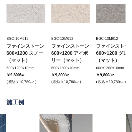
BGC-10M612
BGC-12M612
BGC-13M612
ファインストーン
ファインストーン
ファインストー
600×1200 スノー
600×1200 アイボ
600×1200 グレ
（マット）
リー（マット）
（マット）
600x1200x10mm
600x1200x10mm
600x1200x10mm
￥9,800
/㎡
￥9,800
/㎡
￥9,800
/㎡
( 税込
￥10,780
)
( 税込
￥10,780
)
( 税込
￥10,780
)
/㎡
/㎡
/㎡
施工例