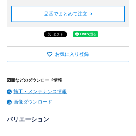
品番でまとめて注文
お気に入り登録
図面などのダウンロード情報
施工・メンテナンス情報
画像ダウンロード
バリエーション