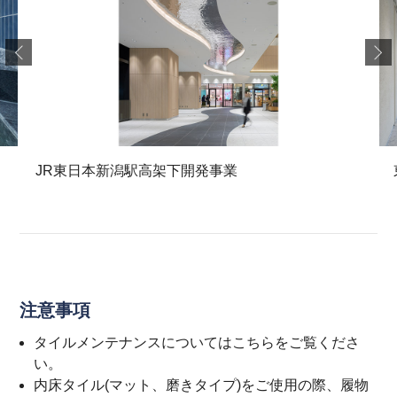
JR東日本新潟駅高架下開発事業
注意事項
タイルメンテナンスについては
こちら
をご覧くださ
い。
内床タイル(マット、磨きタイプ)をご使用の際、履物