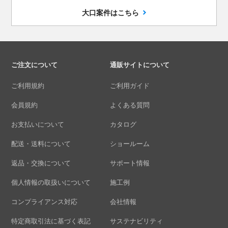
大口案件はこちら
ご注文について
通販サイトについて
ご利用規約
ご利用ガイド
会員規約
よくある質問
お支払いについて
カタログ
配送・送料について
ショールーム
返品・交換について
サポート情報
個人情報の取扱いについて
施工例
コンプライアンス対応
会社情報
特定商取引法に基づく表記
サステナビリティ