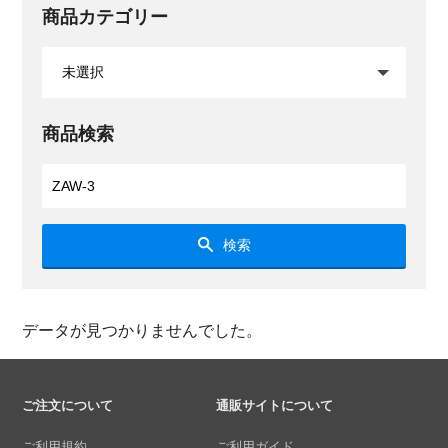
商品カテゴリー
商品検索
検索
データが見つかりませんでした。
ご注文について
通販サイトについて
ご利用規約
ご利用ガイド